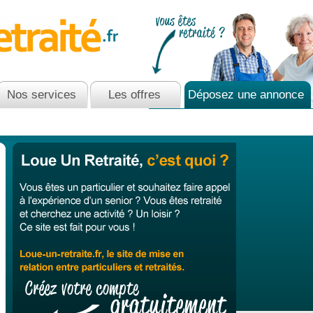
Nos services
Les offres
Déposez une annonce