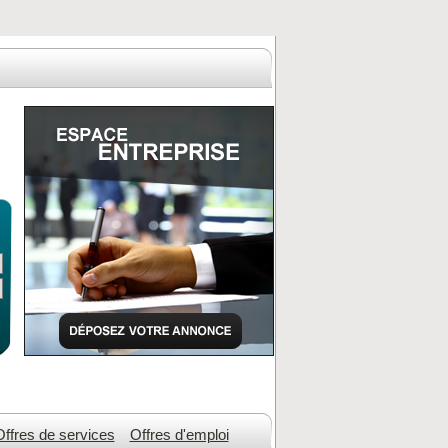
Offres de services
Offres d'emploi