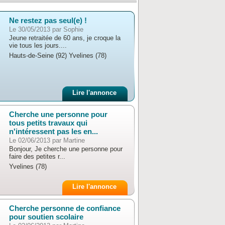
Ne restez pas seul(e) !
Le 30/05/2013 par Sophie
Jeune retraitée de 60 ans, je croque la
vie tous les jours....
Hauts-de-Seine (92) Yvelines (78)
Lire l'annonce
Cherche une personne pour
tous petits travaux qui
n'intéressent pas les en...
Le 02/06/2013 par Martine
Bonjour, Je cherche une personne pour
faire des petites r...
Yvelines (78)
Lire l'annonce
Cherche personne de confiance
pour soutien scolaire