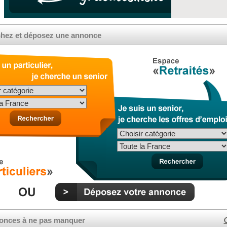
hez et déposez une annonce
onces à ne pas manquer