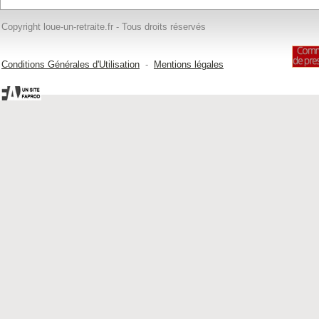
Copyright loue-un-retraite.fr - Tous droits réservés
Conditions Générales d'Utilisation
-
Mentions légales