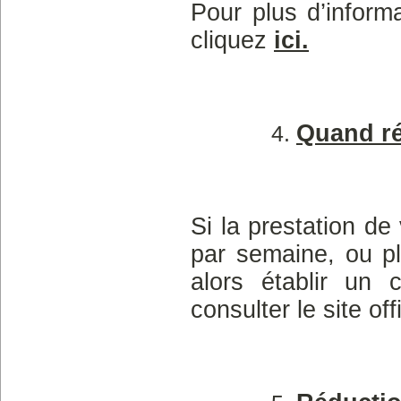
Pour plus d’informa
cliquez
ici
.
Quand ré
Si la prestation de
par semaine, ou p
alors établir un 
consulter le site of