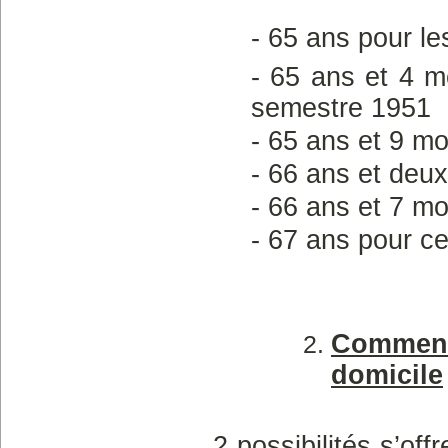
- 65 ans pour le
- 65 ans et 4 m
semestre 1951
- 65 ans et 9 m
- 66 ans et deu
- 66 ans et 7 m
- 67 ans pour ce
Comment 
domicile
2 possibilités s’of