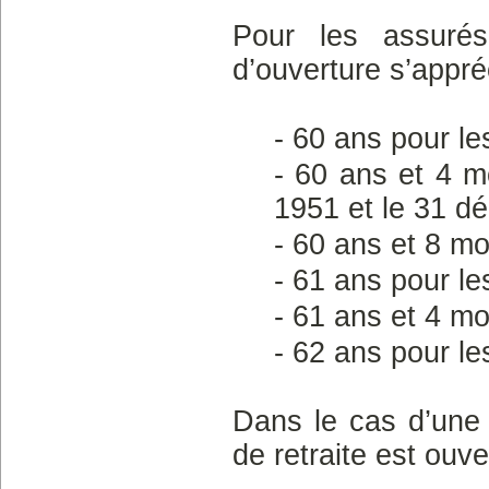
Pour les assuré
d’ouverture s’appré
- 60 ans pour le
- 60 ans et 4 mo
1951 et le 31 d
- 60 ans et 8 m
- 61 ans pour l
- 61 ans et 4 m
- 62 ans pour l
Dans le cas d’une 
de retraite est ouve