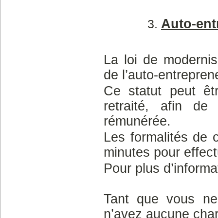
Auto-ent
La loi de modernisa
de l’auto-entrepren
Ce statut peut êt
retraité, afin de
rémunérée.
Les formalités de c
minutes pour effect
Pour plus d’informa
Tant que vous ne 
n’avez aucune char