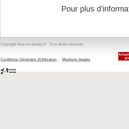
Pour plus d'informa
Copyright loue-un-retraite.fr - Tous droits réservés
Conditions Générales d'Utilisation
-
Mentions légales