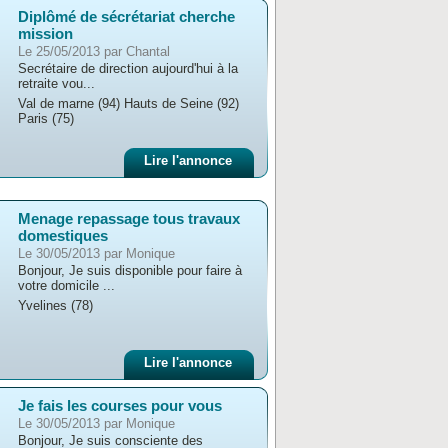
Diplômé de sécrétariat cherche
mission
Le 25/05/2013 par Chantal
Secrétaire de direction aujourd'hui à la
retraite vou...
Val de marne (94) Hauts de Seine (92)
Paris (75)
Lire l'annonce
Menage repassage tous travaux
domestiques
Le 30/05/2013 par Monique
Bonjour, Je suis disponible pour faire à
votre domicile ...
Yvelines (78)
Lire l'annonce
Je fais les courses pour vous
Le 30/05/2013 par Monique
Bonjour, Je suis consciente des