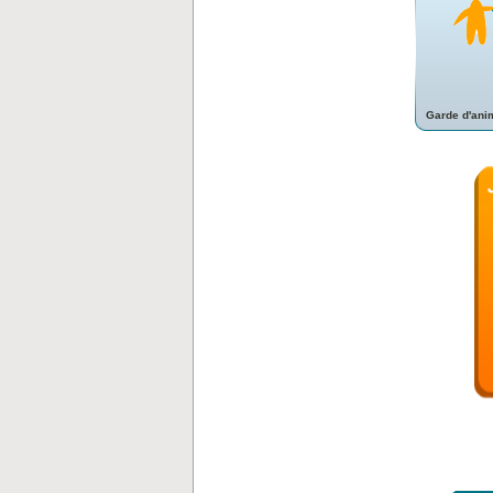
Garde d'ani