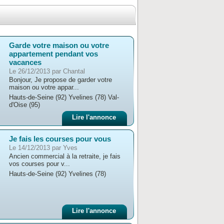
Garde votre maison ou votre
appartement pendant vos
vacances
Le 26/12/2013 par Chantal
Bonjour, Je propose de garder votre
maison ou votre appar...
Hauts-de-Seine (92) Yvelines (78) Val-
d'Oise (95)
Lire l'annonce
Je fais les courses pour vous
Le 14/12/2013 par Yves
Ancien commercial à la retraite, je fais
vos courses pour v...
Hauts-de-Seine (92) Yvelines (78)
Lire l'annonce