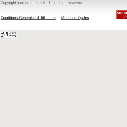
Copyright loue-un-retraite.fr - Tous droits réservés
Conditions Générales d'Utilisation
-
Mentions légales